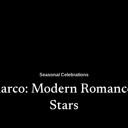
Seasonal Celebrations
arco: Modern Romanc
Stars