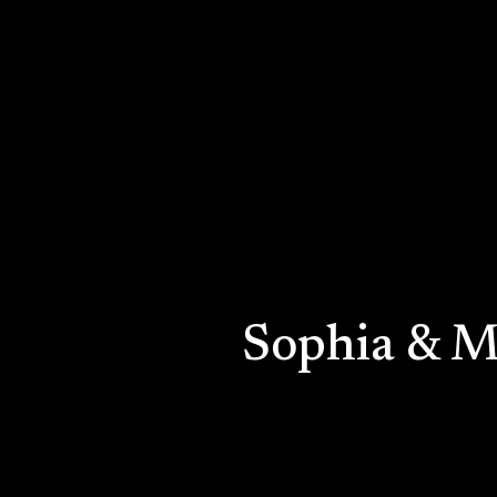
Sophia & M