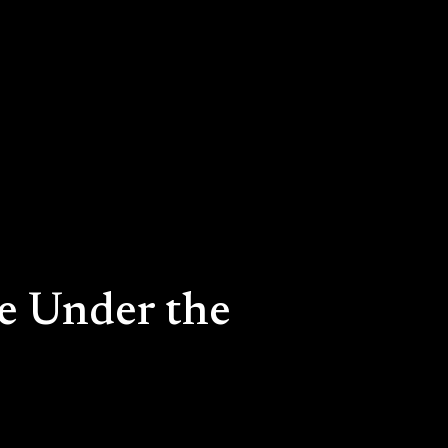
e Under the