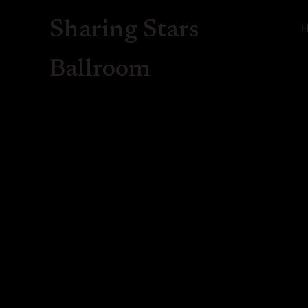
Sharing Stars
Ballroom